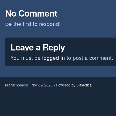
No Comment
Be the first to respond!
Leave a Reply
You must be
logged in
to post a comment.
Nieruchomości Płock © 2026 • Powered by
Galactica