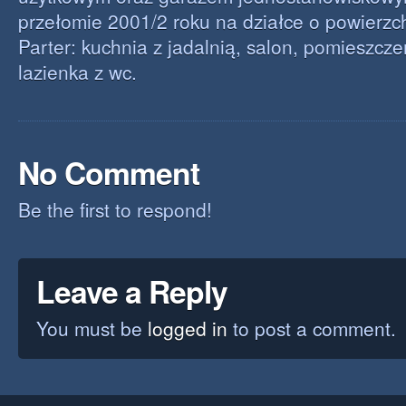
przełomie 2001/2 roku na działce o powierz
Parter: kuchnia z jadalnią, salon, pomieszcze
lazienka z wc.
No Comment
Be the first to respond!
Leave a Reply
You must be
logged in
to post a comment.