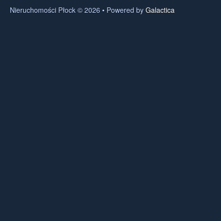
Nieruchomości Płock © 2026 • Powered by
Galactica