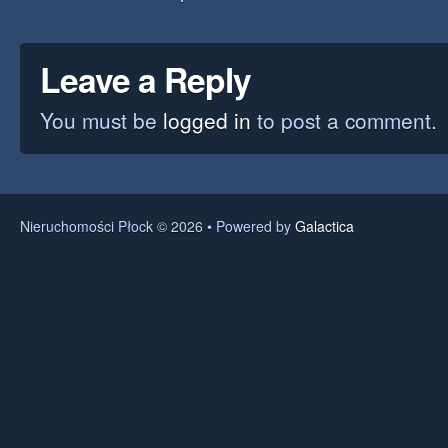
Leave a Reply
You must be
logged in
to post a comment.
Nieruchomości Płock © 2026 • Powered by
Galactica