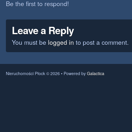
Be the first to respond!
Leave a Reply
You must be
logged in
to post a comment.
Nieruchomości Płock © 2026 • Powered by
Galactica