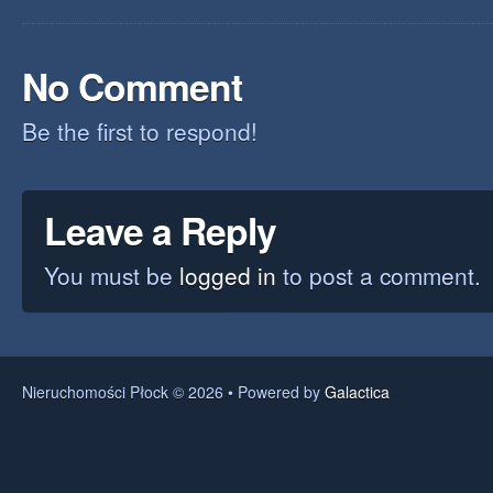
No Comment
Be the first to respond!
Leave a Reply
You must be
logged in
to post a comment.
Nieruchomości Płock © 2026 • Powered by
Galactica