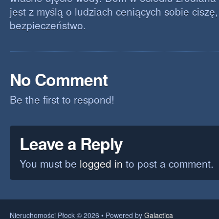
jest z myślą o ludziach ceniących sobie ciszę,
bezpieczeństwo.
No Comment
Be the first to respond!
Leave a Reply
You must be
logged in
to post a comment.
Nieruchomości Płock © 2026 • Powered by
Galactica