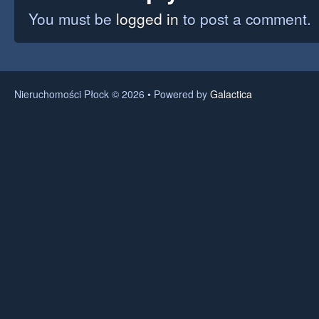
You must be
logged in
to post a comment.
Nieruchomości Płock © 2026 • Powered by
Galactica