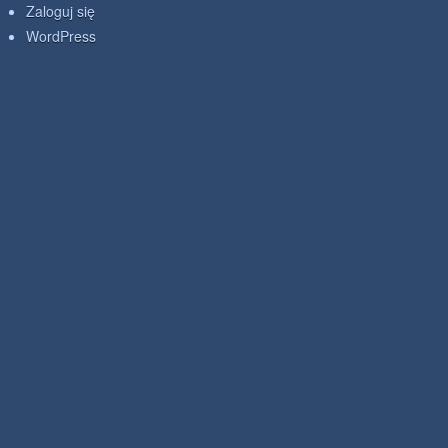
Zaloguj się
WordPress