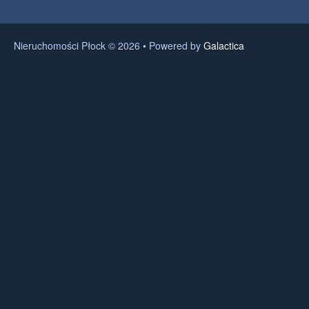
Nieruchomości Płock © 2026 • Powered by
Galactica