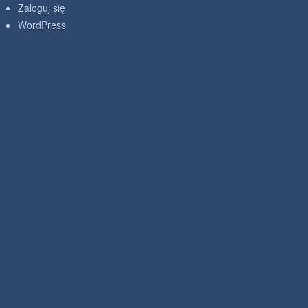
Zaloguj się
WordPress