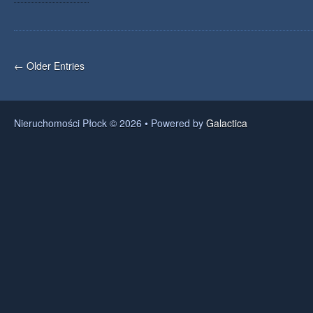
← Older Entries
Nieruchomości Płock © 2026 • Powered by
Galactica