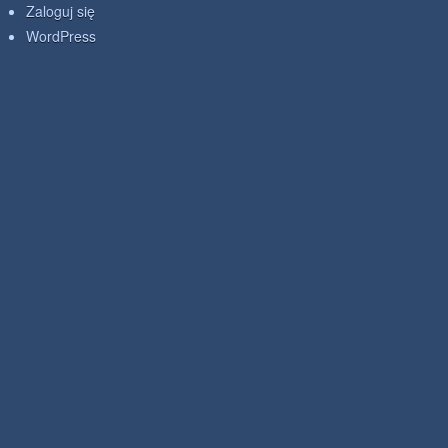
Zaloguj się
WordPress