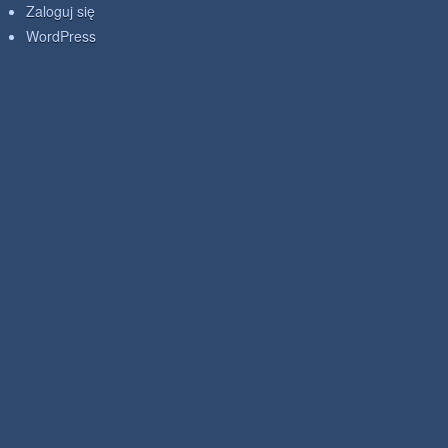
Zaloguj się
WordPress