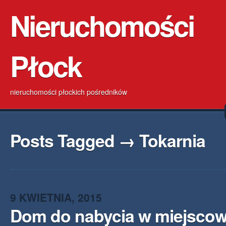
Nieruchomości
Płock
nieruchomości płockich pośredników
Posts Tagged → Tokarnia
9 KWIETNIA, 2015
Dom do nabycia w miejscow