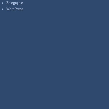
Zaloguj się
WordPress