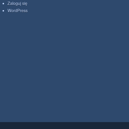
Zaloguj się
WordPress