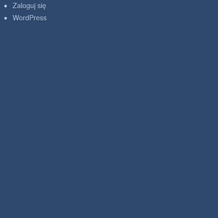
Zaloguj się
WordPress