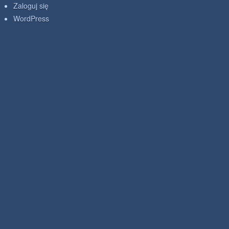
Zaloguj się
WordPress