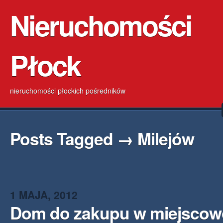
Nieruchomości
Płock
nieruchomości płockich pośredników
Posts Tagged → Milejów
1 MAJA, 2012
Dom do zakupu w miejscow