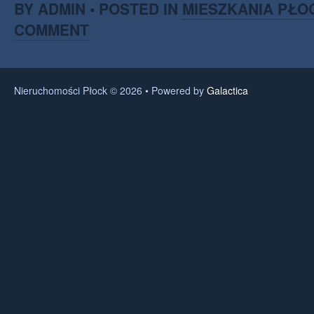
BY ADMIN • POSTED IN
MIESZKANIA PŁO
COMMENT
Nieruchomości Płock © 2026 • Powered by
Galactica