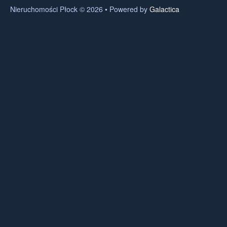
Nieruchomości Płock © 2026 • Powered by
Galactica