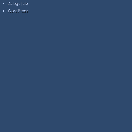
Zaloguj się
WordPress