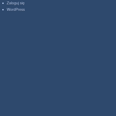
Zaloguj się
WordPress